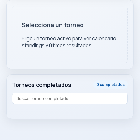
Selecciona un torneo
Elige un torneo activo para ver calendario,
standings y últimos resultados.
Torneos completados
0 completados