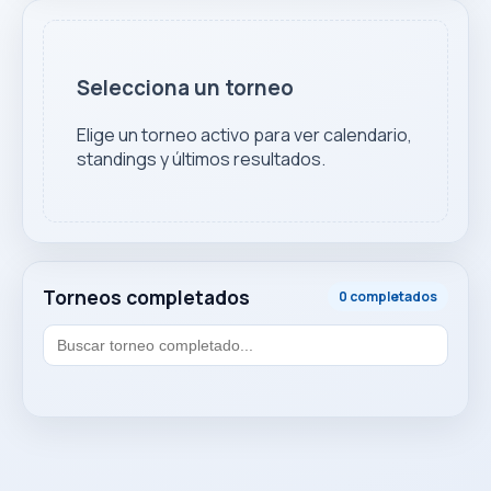
Selecciona un torneo
Elige un torneo activo para ver calendario,
standings y últimos resultados.
Torneos completados
0 completados