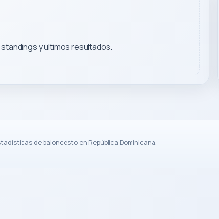
, standings y últimos resultados.
stadísticas de baloncesto en República Dominicana.