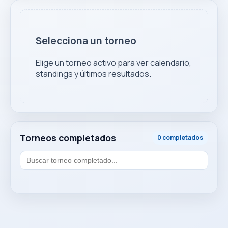
Selecciona un torneo
Elige un torneo activo para ver calendario,
standings y últimos resultados.
Torneos completados
0 completados