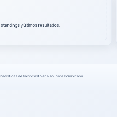
, standings y últimos resultados.
stadísticas de baloncesto en República Dominicana.