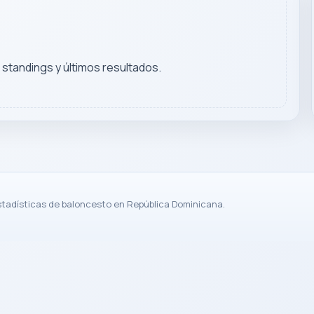
, standings y últimos resultados.
stadísticas de baloncesto en República Dominicana.