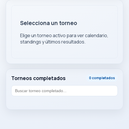
Selecciona un torneo
Elige un torneo activo para ver calendario,
standings y últimos resultados.
Torneos completados
0 completados