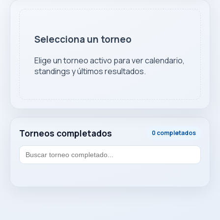
Selecciona un torneo
Elige un torneo activo para ver calendario,
standings y últimos resultados.
Torneos completados
0 completados