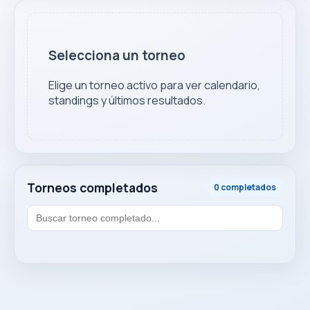
Selecciona un torneo
Elige un torneo activo para ver calendario,
standings y últimos resultados.
Torneos completados
0 completados