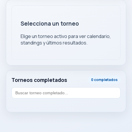
Selecciona un torneo
Elige un torneo activo para ver calendario,
standings y últimos resultados.
Torneos completados
0 completados