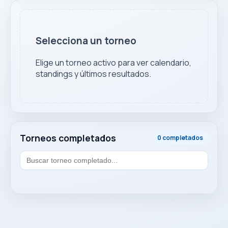
Selecciona un torneo
Elige un torneo activo para ver calendario,
standings y últimos resultados.
Torneos completados
0 completados