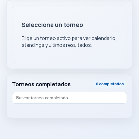
Selecciona un torneo
Elige un torneo activo para ver calendario,
standings y últimos resultados.
Torneos completados
0 completados