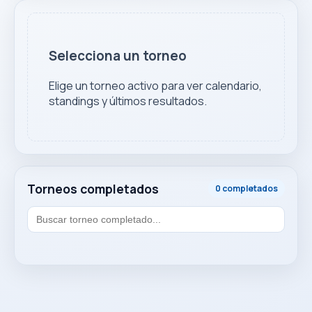
Selecciona un torneo
Elige un torneo activo para ver calendario,
standings y últimos resultados.
Torneos completados
0 completados