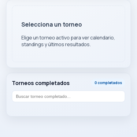
Selecciona un torneo
Elige un torneo activo para ver calendario,
standings y últimos resultados.
Torneos completados
0 completados