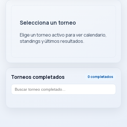
Selecciona un torneo
Elige un torneo activo para ver calendario,
standings y últimos resultados.
Torneos completados
0 completados