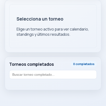
Selecciona un torneo
Elige un torneo activo para ver calendario,
standings y últimos resultados.
Torneos completados
0 completados