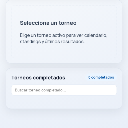
Selecciona un torneo
Elige un torneo activo para ver calendario,
standings y últimos resultados.
Torneos completados
0 completados