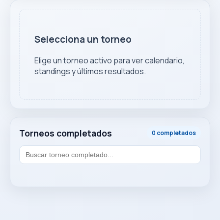
Selecciona un torneo
Elige un torneo activo para ver calendario,
standings y últimos resultados.
Torneos completados
0 completados